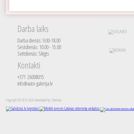
Darba laiks
Darba dienās: 9.00-18.00
Sestdienās: 10.00 - 15.00
Svētdienās: Slēgts
Kontakti
+371 26008015
info@auto-galerija.lv
Copyright © 2013-2026 Developed by: iDevelop