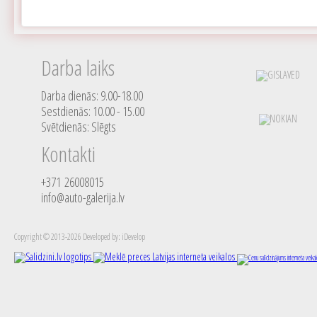
Darba laiks
Darba dienās: 9.00-18.00
Sestdienās: 10.00 - 15.00
Svētdienās: Slēgts
Kontakti
+371 26008015
info@auto-galerija.lv
Copyright © 2013-2026 Developed by: iDevelop