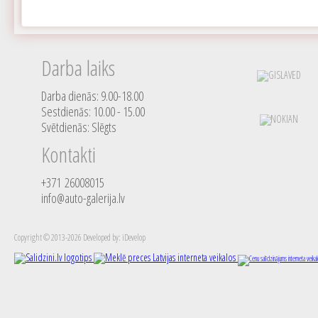
Darba laiks
Darba dienās: 9.00-18.00
Sestdienās: 10.00 - 15.00
Svētdienās: Slēgts
Kontakti
+371 26008015
info@auto-galerija.lv
Copyright © 2013-2026 Developed by: iDevelop