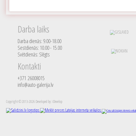
Darba laiks
Darba dienās: 9.00-18.00
Sestdienās: 10.00 - 15.00
Svētdienās: Slēgts
Kontakti
+371 26008015
info@auto-galerija.lv
Copyright © 2013-2026 Developed by: iDevelop