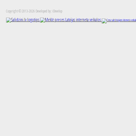
Copyright © 2013-2026 Developed by: iDevelop