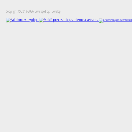
Copyright © 2013-2026 Developed by: iDevelop